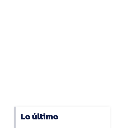
Lo último