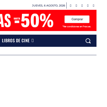
JUEVES, 6 AGOSTO, 2026
LIBROS DE CINE