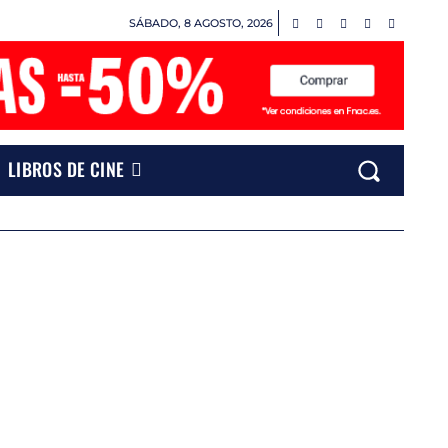
SÁBADO, 8 AGOSTO, 2026
LIBROS DE CINE