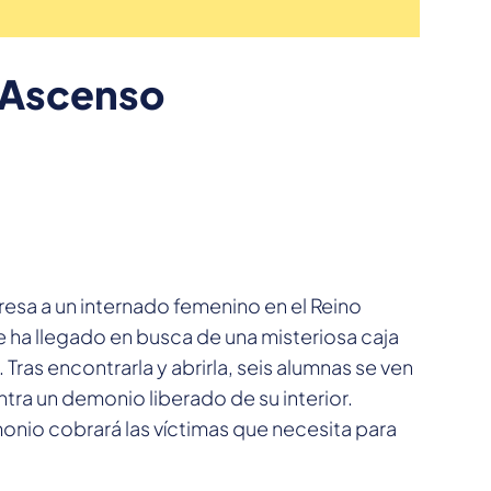
l Ascenso
sa a un internado femenino en el Reino
ha llegado en busca de una misteriosa caja
Tras encontrarla y abrirla, seis alumnas se ven
ntra un demonio liberado de su interior.
emonio cobrará las víctimas que necesita para