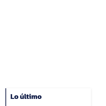
Lo último