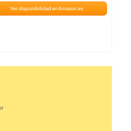
Ver disponibilidad en Amazon.es
or