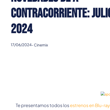
Contracorriente: Juli
2024
17/06/2024
-
Cinemix
Te presentamos todos los
estrenos en Blu-ra