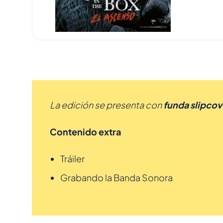
La edición se presenta con
funda slipcov
Contenido extra
Tráiler
Grabando la Banda Sonora