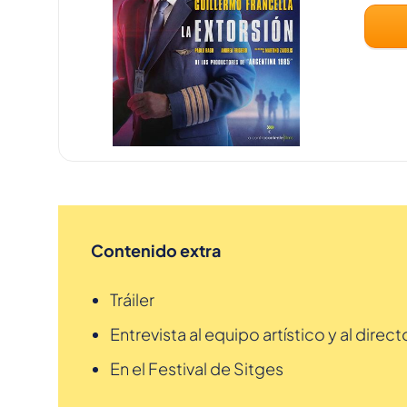
Contenido extra
Tráiler
Entrevista al equipo artístico y al direct
En el Festival de Sitges