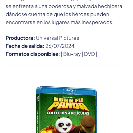
se enfrenta a una poderosa y malvada hechicera,
dándose cuenta de que los héroes pueden
encontrarse en los lugares más inesperados.
Productora:
Universal Pictures
Fecha de salida:
26/07/2024
Formatos disponibles:
| Blu-ray | DVD |