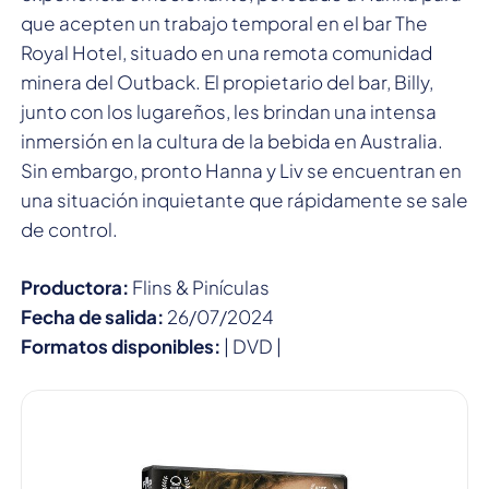
que acepten un trabajo temporal en el bar The
Royal Hotel, situado en una remota comunidad
minera del Outback. El propietario del bar, Billy,
junto con los lugareños, les brindan una intensa
inmersión en la cultura de la bebida en Australia.
Sin embargo, pronto Hanna y Liv se encuentran en
una situación inquietante que rápidamente se sale
de control.
Productora:
Flins & Pinículas
Fecha de salida:
26/07/2024
Formatos disponibles:
| DVD |