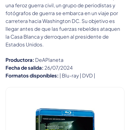
una feroz guerra civil, un grupo de periodistas y
fotógrafos de guerra se embarca en un viaje por
carretera hacia Washington DC. Su objetivo es
llegar antes de que las fuerzas rebeldes ataquen
la Casa Blanca y derroquen al presidente de
Estados Unidos.
Productora:
DeAPlaneta
Fecha de salida:
26/07/2024
Formatos disponibles:
| Blu-ray | DVD |