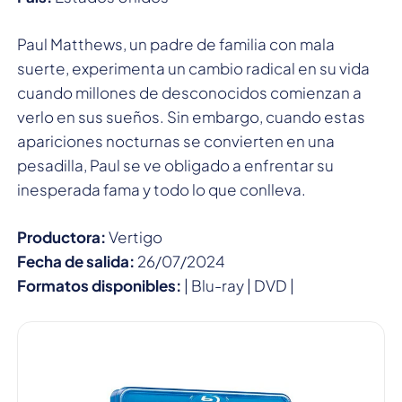
Paul Matthews, un padre de familia con mala
suerte, experimenta un cambio radical en su vida
cuando millones de desconocidos comienzan a
verlo en sus sueños. Sin embargo, cuando estas
apariciones nocturnas se convierten en una
pesadilla, Paul se ve obligado a enfrentar su
inesperada fama y todo lo que conlleva.
Productora:
Vertigo
Fecha de salida:
26/07/2024
Formatos disponibles:
| Blu-ray | DVD |