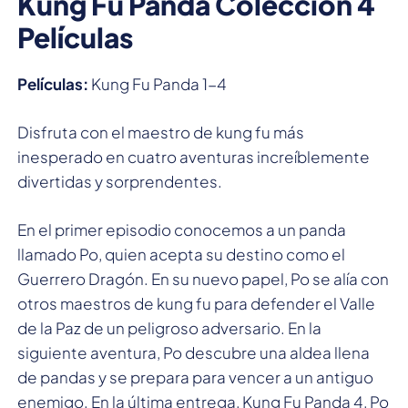
Kung Fu Panda Colección 4
Películas
Películas:
Kung Fu Panda 1-4
Disfruta con el maestro de kung fu más
inesperado en cuatro aventuras increíblemente
divertidas y sorprendentes.
En el primer episodio conocemos a un panda
llamado Po, quien acepta su destino como el
Guerrero Dragón. En su nuevo papel, Po se alía con
otros maestros de kung fu para defender el Valle
de la Paz de un peligroso adversario. En la
siguiente aventura, Po descubre una aldea llena
de pandas y se prepara para vencer a un antiguo
enemigo. En la última entrega, Kung Fu Panda 4, Po