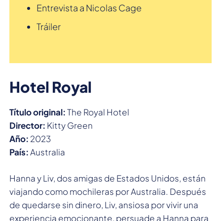
Entrevista a Nicolas Cage
Tráiler
Hotel Royal
Título original:
The Royal Hotel
Director:
Kitty Green
Año:
2023
País:
Australia
Hanna y Liv, dos amigas de Estados Unidos, están
viajando como mochileras por Australia. Después
de quedarse sin dinero, Liv, ansiosa por vivir una
experiencia emocionante, persuade a Hanna para