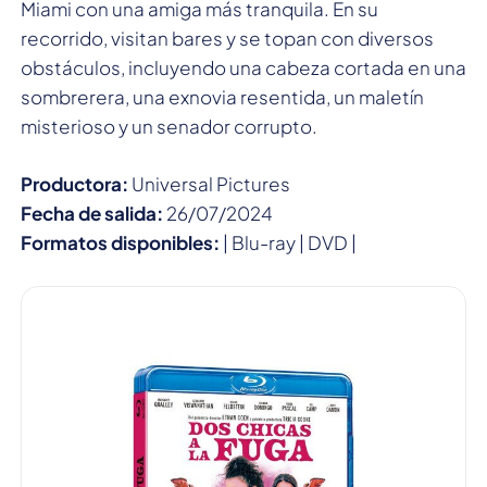
Miami con una amiga más tranquila. En su
recorrido, visitan bares y se topan con diversos
obstáculos, incluyendo una cabeza cortada en una
sombrerera, una exnovia resentida, un maletín
misterioso y un senador corrupto.
Productora:
Universal Pictures
Fecha de salida:
26/07/2024
Formatos disponibles:
| Blu-ray | DVD |