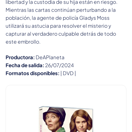
libertad y la custodia de su hija están en riesgo.
Mientras las cartas continúan perturbando a la
población, la agente de policía Gladys Moss
utilizará su astucia para resolver el misterio y
capturar al verdadero culpable detrás de todo
este embrollo.
Productora:
DeAPlaneta
Fecha de salida:
26/07/2024
Formatos disponibles:
| DVD |