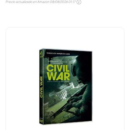
Precio actualizado en Amazon
08/08/2026 01:17