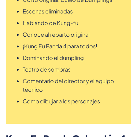
Escenas eliminadas
Hablando de Kung-fu
Conoce al reparto original
¡Kung Fu Panda 4 para todos!
Dominando el dumpling
Teatro de sombras
Comentario del director y el equipo
técnico
Cómo dibujar a los personajes