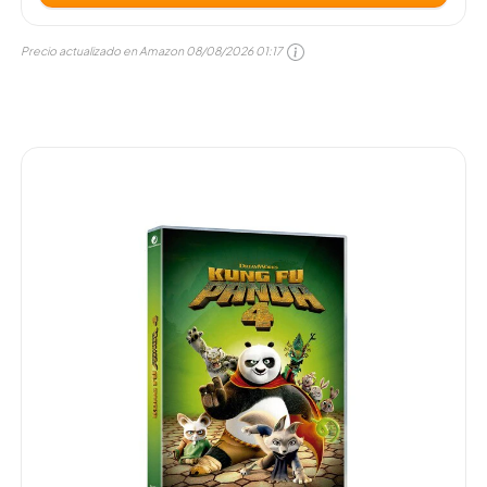
Precio actualizado en Amazon
08/08/2026 01:17