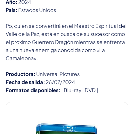
Año:
2024
País:
Estados Unidos
Po, quien se convertirá en el Maestro Espiritual del
Valle de la Paz, está en busca de su sucesor como
el próximo Guerrero Dragón mientras se enfrenta
a una nueva enemiga conocida como «La
Camaleona».
Productora:
Universal Pictures
Fecha de salida:
26/07/2024
Formatos disponibles:
| Blu-ray | DVD |