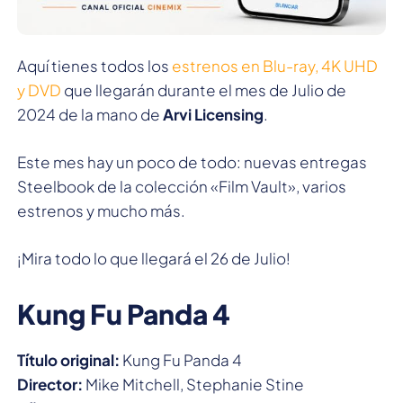
Aquí tienes todos los
estrenos en Blu-ray, 4K UHD
y DVD
que llegarán durante el mes de Julio de
2024 de la mano de
Arvi Licensing
.
Este mes hay un poco de todo: nuevas entregas
Steelbook de la colección «Film Vault», varios
estrenos y mucho más.
¡Mira todo lo que llegará el 26 de Julio!
Kung Fu Panda 4
Título original:
Kung Fu Panda 4
Director:
Mike Mitchell, Stephanie Stine