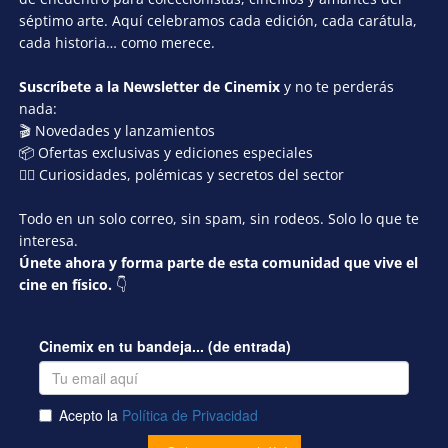
séptimo arte. Aquí celebramos cada edición, cada carátula,
cada historia… como merece.
Suscríbete a la Newsletter de Cinemix
y no te perderás
nada:
🎬 Novedades y lanzamientos
📦 Ofertas exclusivas y ediciones especiales
🕵️‍♂️ Curiosidades, polémicas y secretos del sector
Todo en un solo correo, sin spam, sin rodeos. Solo lo que te
interesa.
Únete ahora y forma parte de esta comunidad que vive el
cine en físico.
👇