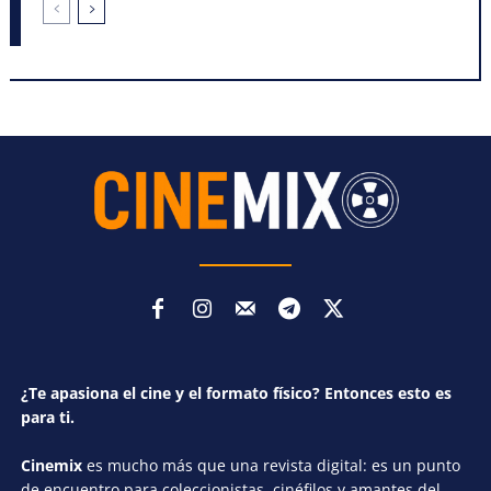
¿Te apasiona el cine y el formato físico? Entonces esto es
para ti.
Cinemix
es mucho más que una revista digital: es un punto
de encuentro para coleccionistas, cinéfilos y amantes del