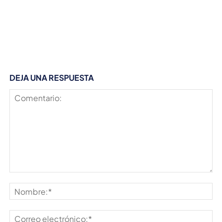
DEJA UNA RESPUESTA
Comentario:
No
Co