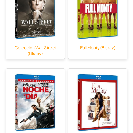
Colección Wall Street
Full Monty (Bluray)
(Bluray)