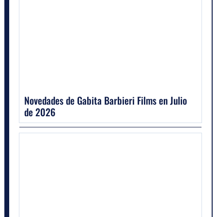
Novedades de Gabita Barbieri Films en Julio
de 2026