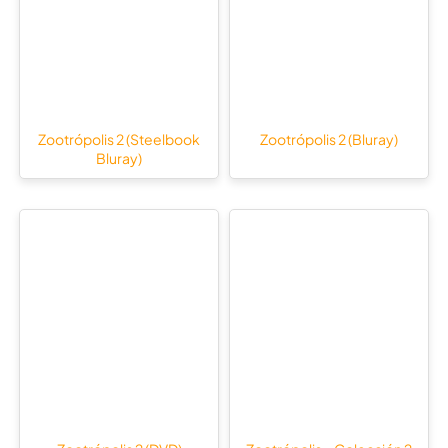
Zootrópolis 2 (Steelbook
Zootrópolis 2 (Bluray)
Bluray)