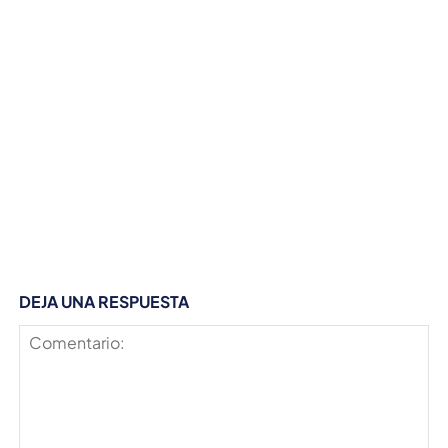
DEJA UNA RESPUESTA