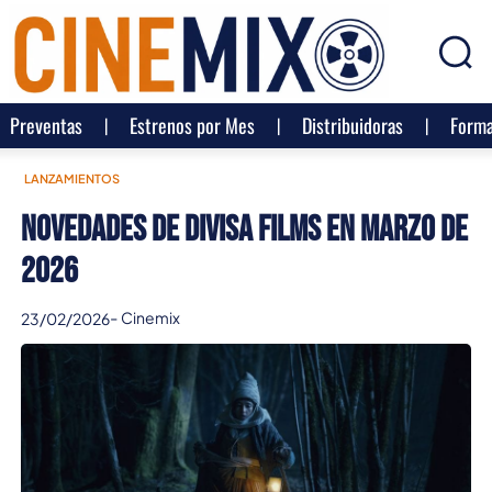
Preventas
Estrenos por Mes
Distribuidoras
Forma
LANZAMIENTOS
Novedades de Divisa Films en Marzo de
2026
-
Cinemix
23/02/2026