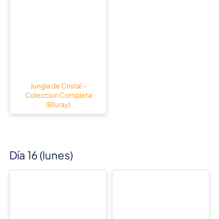
Jungla de Cristal –
Coleccion Completa
(Bluray)
Día 16 (lunes)