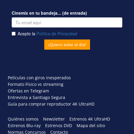
Películas con giros inesperados
Formato Físico vs streaming
Ofertas en Telegram
Entrevista a Santiago Segura
Guía para comprar reproductor 4K UltraHD
Quiénes somos
Newsletter
Estrenos 4K UltraHD
Estrenos Blu-ray
Estrenos DVD
Mapa del sitio
Normas Concursos
Contacto