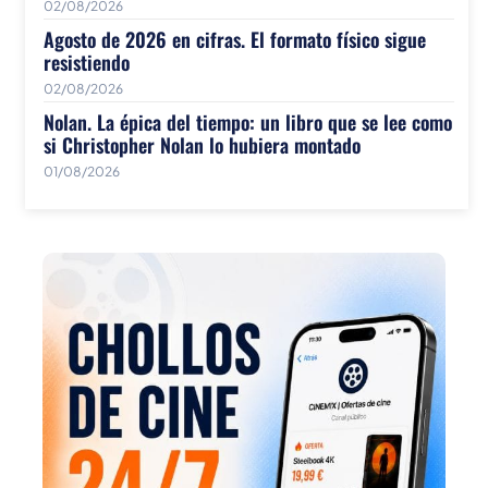
02/08/2026
Agosto de 2026 en cifras. El formato físico sigue
resistiendo
02/08/2026
Nolan. La épica del tiempo: un libro que se lee como
si Christopher Nolan lo hubiera montado
01/08/2026