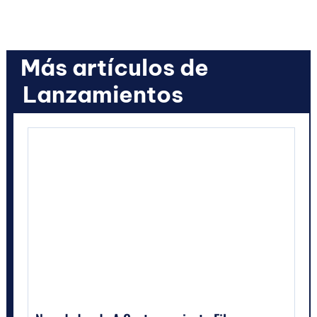
Más artículos de
Lanzamientos