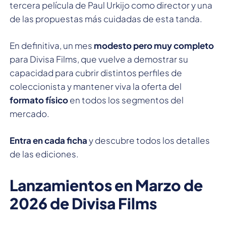
tercera película de Paul Urkijo como director y una
de las propuestas más cuidadas de esta tanda.
En definitiva, un mes
modesto pero muy completo
para Divisa Films, que vuelve a demostrar su
capacidad para cubrir distintos perfiles de
coleccionista y mantener viva la oferta del
formato físico
en todos los segmentos del
mercado.
Entra en cada ficha
y descubre todos los detalles
de las ediciones.
Lanzamientos en Marzo de
2026 de Divisa Films