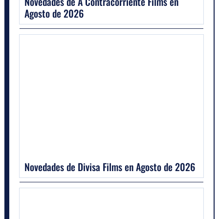
Novedades de A Contracorriente Films en
Agosto de 2026
Novedades de Divisa Films en Agosto de 2026