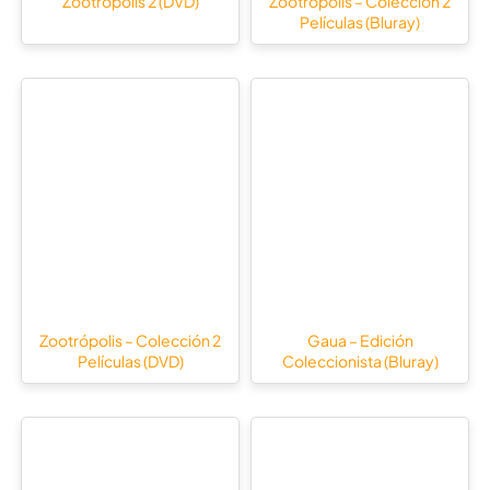
Zootrópolis 2 (DVD)
Zootrópolis – Colección 2
Películas (Bluray)
Zootrópolis – Colección 2
Gaua – Edición
Películas (DVD)
Coleccionista (Bluray)