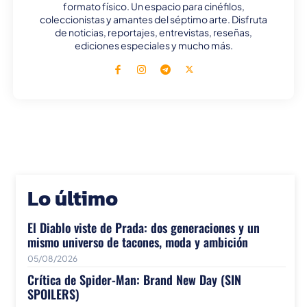
formato físico. Un espacio para cinéfilos,
coleccionistas y amantes del séptimo arte. Disfruta
de noticias, reportajes, entrevistas, reseñas,
ediciones especiales y mucho más.
Lo último
El Diablo viste de Prada: dos generaciones y un
mismo universo de tacones, moda y ambición
05/08/2026
Crítica de Spider-Man: Brand New Day (SIN
SPOILERS)