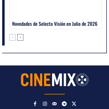
Novedades de Selecta Visión en Julio de 2026