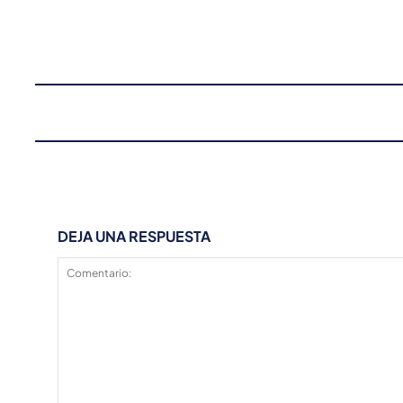
DEJA UNA RESPUESTA