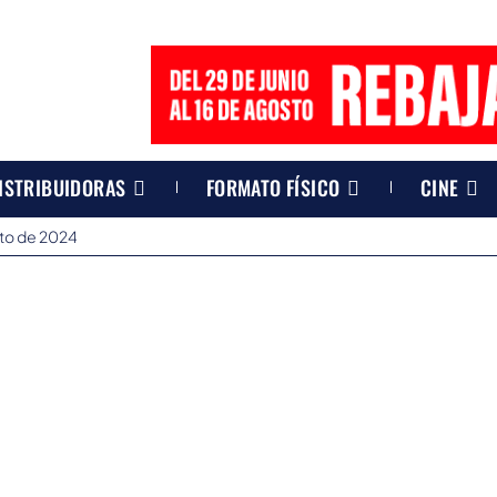
ISTRIBUIDORAS
FORMATO FÍSICO
CINE
sto de 2024