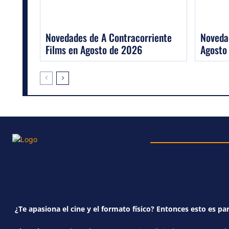
Novedades de A Contracorriente
Novedad
Films en Agosto de 2026
Agosto
¿Te apasiona el cine y el formato físico? Entonces esto es par