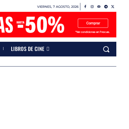
VIERNES, 7 AGOSTO, 2026
LIBROS DE CINE