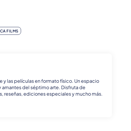
ICA FILMS
e y las películas en formato físico. Un espacio
 y amantes del séptimo arte. Disfruta de
tas, reseñas, ediciones especiales y mucho más.