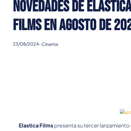
Novedades de Elastic
Films en Agosto de 20
23/08/2024
-
Cinemix
Elastica Films
presenta su tercer lanzamiento 