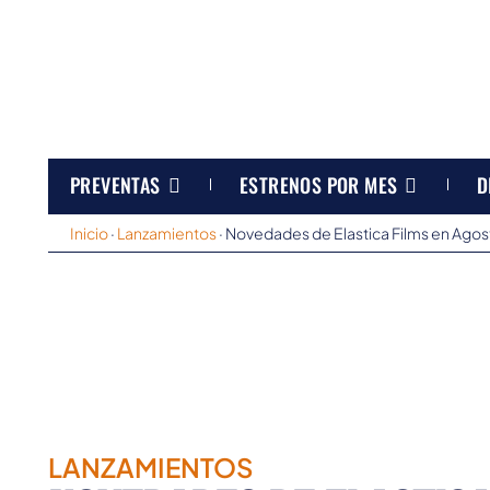
PREVENTAS
ESTRENOS POR MES
D
Inicio
·
Lanzamientos
·
Novedades de Elastica Films en Ago
LANZAMIENTOS