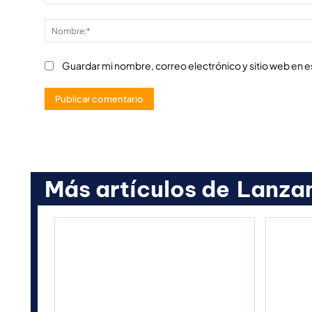
Comentario:
Guardar mi nombre, correo electrónico y sitio web en 
Más artículos de
Lanza