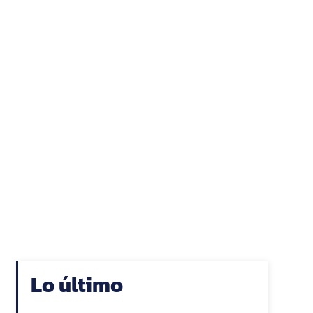
Lo último