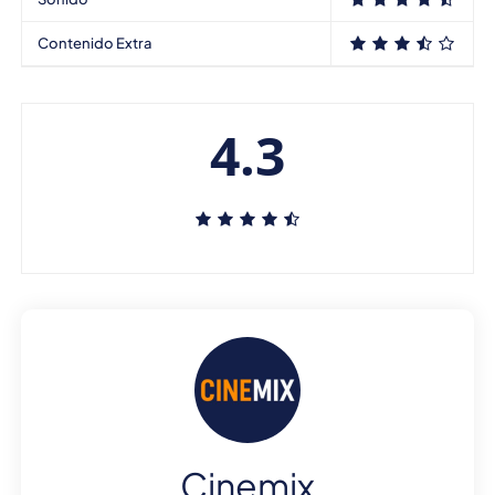
Contenido Extra
4.3
Cinemix