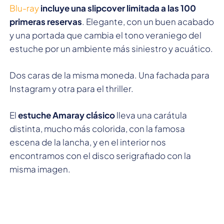
Blu-ray
incluye una slipcover limitada a las 100
primeras reservas
. Elegante, con un buen acabado
y una portada que cambia el tono veraniego del
estuche por un ambiente más siniestro y acuático.
Dos caras de la misma moneda. Una fachada para
Instagram y otra para el thriller.
El
estuche Amaray clásico
lleva una carátula
distinta, mucho más colorida, con la famosa
escena de la lancha, y en el interior nos
encontramos con el disco serigrafiado con la
misma imagen.