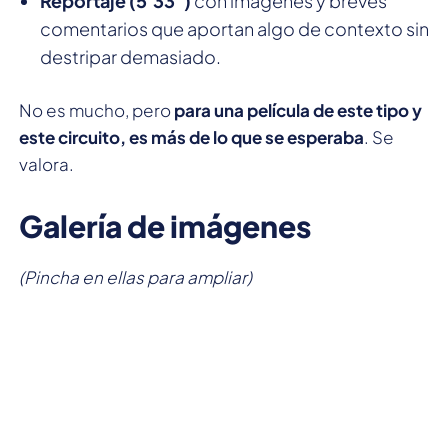
Reportaje (5'33")
con imágenes y breves
comentarios que aportan algo de contexto sin
destripar demasiado.
No es mucho, pero
para una película de este tipo y
este circuito, es más de lo que se esperaba
. Se
valora.
Galería de imágenes
(Pincha en ellas para ampliar)