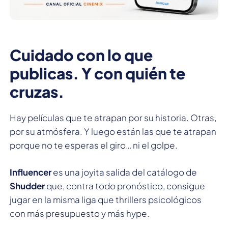
Cuidado con lo que
publicas. Y con quién te
cruzas.
Hay películas que te atrapan por su historia. Otras,
por su atmósfera. Y luego están las que te atrapan
porque no te esperas el giro… ni el golpe.
Influencer
es una joyita salida del catálogo de
Shudder
que, contra todo pronóstico, consigue
jugar en la misma liga que thrillers psicológicos
con más presupuesto y más hype.