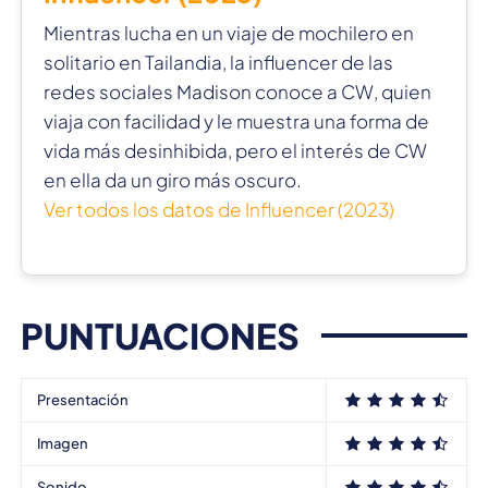
Mientras lucha en un viaje de mochilero en
solitario en Tailandia, la influencer de las
redes sociales Madison conoce a CW, quien
viaja con facilidad y le muestra una forma de
vida más desinhibida, pero el interés de CW
en ella da un giro más oscuro.
Ver todos los datos de Influencer (2023)
PUNTUACIONES
Presentación
Imagen
Sonido