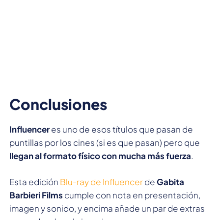
Conclusiones
Influencer
es uno de esos títulos que pasan de
puntillas por los cines (si es que pasan) pero que
llegan al formato físico con mucha más fuerza
.
Esta edición
Blu-ray de Influencer
de
Gabita
Barbieri Films
cumple con nota en presentación,
imagen y sonido, y encima añade un par de extras