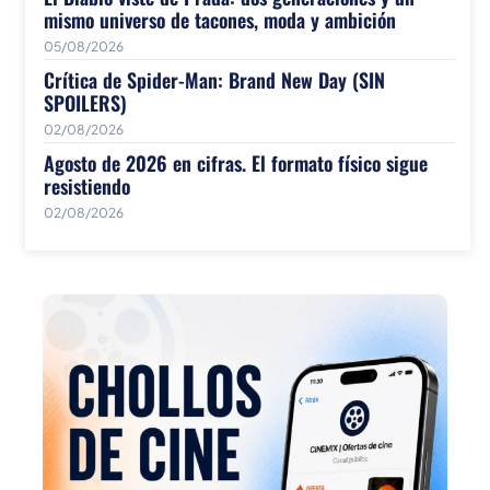
mismo universo de tacones, moda y ambición
05/08/2026
Crítica de Spider-Man: Brand New Day (SIN
SPOILERS)
02/08/2026
Agosto de 2026 en cifras. El formato físico sigue
resistiendo
02/08/2026