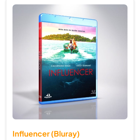
Influencer (Bluray)