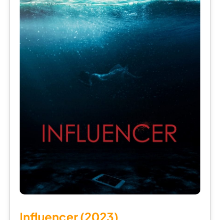
Influencer (2023)