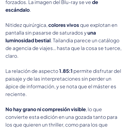
forzados. La imagen del Blu-ray se ve
de
escándalo
.
Nitidez quirúrgica,
colores vivos
que explotan en
pantalla sin pasarse de saturados y
una
luminosidad bestial
. Tailandia parece un catálogo
de agencia de viajes… hasta que la cosa se tuerce,
claro.
La relación de aspecto
1.85:1
permite disfrutar del
paisaje y de las interpretaciones sin perder un
ápice de información, y se nota que el máster es
reciente.
No hay grano ni compresión visible
, lo que
convierte esta edición en una gozada tanto para
los que quieren un thriller, como para los que