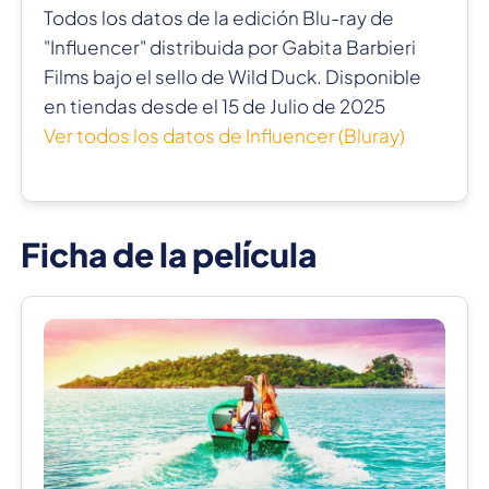
Todos los datos de la edición Blu-ray de
"Influencer" distribuida por Gabita Barbieri
Films bajo el sello de Wild Duck. Disponible
en tiendas desde el 15 de Julio de 2025
Ver todos los datos de Influencer (Bluray)
Ficha de la película