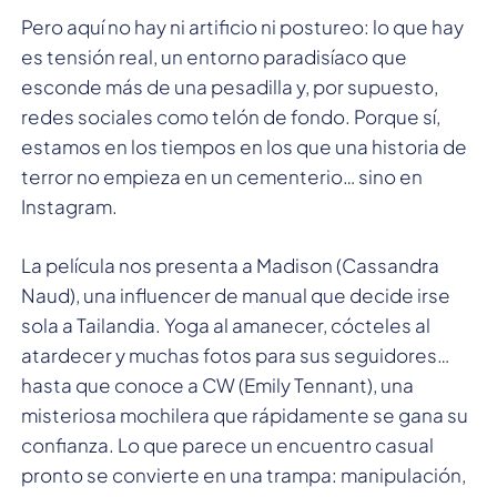
Pero aquí no hay ni artificio ni postureo: lo que hay
es tensión real, un entorno paradisíaco que
esconde más de una pesadilla y, por supuesto,
redes sociales como telón de fondo. Porque sí,
estamos en los tiempos en los que una historia de
terror no empieza en un cementerio… sino en
Instagram.
La película nos presenta a Madison (Cassandra
Naud), una influencer de manual que decide irse
sola a Tailandia. Yoga al amanecer, cócteles al
atardecer y muchas fotos para sus seguidores…
hasta que conoce a CW (Emily Tennant), una
misteriosa mochilera que rápidamente se gana su
confianza. Lo que parece un encuentro casual
pronto se convierte en una trampa: manipulación,