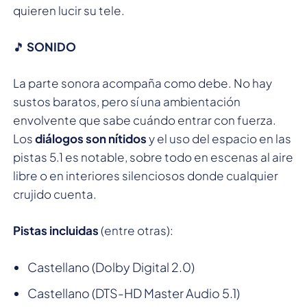
quieren lucir su tele.
🎵
SONIDO
La parte sonora acompaña como debe. No hay
sustos baratos, pero sí una ambientación
envolvente que sabe cuándo entrar con fuerza.
Los
diálogos son nítidos
y el uso del espacio en las
pistas 5.1 es notable, sobre todo en escenas al aire
libre o en interiores silenciosos donde cualquier
crujido cuenta.
Pistas incluidas
(entre otras):
Castellano (Dolby Digital 2.0)
Castellano (DTS-HD Master Audio 5.1)