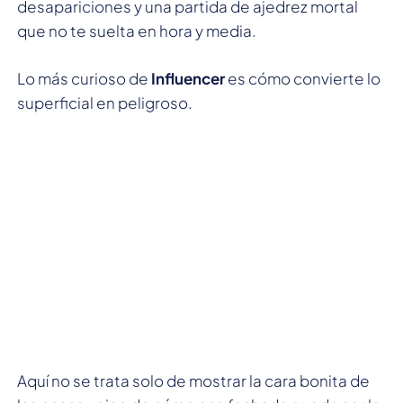
desapariciones y una partida de ajedrez mortal
que no te suelta en hora y media.
Lo más curioso de
Influencer
es cómo convierte lo
superficial en peligroso.
Aquí no se trata solo de mostrar la cara bonita de