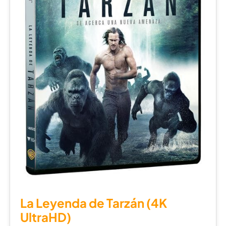
La Leyenda de Tarzán (4K
UltraHD)