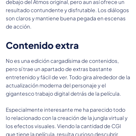
debajo del Atmos original, pero aun así ofrece un
resultado contundente y disfrutable. Los diálogos
son claros y mantiene buena pegada en escenas
de acción.
Contenido extra
No es una edición cargadísima de contenidos,
pero sí trae un apartado de extras bastante
entretenido y fácil de ver. Todo gira alrededor de la
actualización moderna del personaje y el
gigantesco trabajo digital detrás de la película.
Especialmente interesante me ha parecido todo
lo relacionado con la creación de la jungla virtual y
los efectos visuales. Viendo la cantidad de CGI
que tiene la película, resulta curioso descubrir