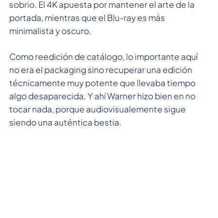
sobrio. El 4K apuesta por mantener el arte de la
portada, mientras que el Blu-ray es más
minimalista y oscuro.
Como reedición de catálogo, lo importante aquí
no era el packaging sino recuperar una edición
técnicamente muy potente que llevaba tiempo
algo desaparecida. Y ahí Warner hizo bien en no
tocar nada, porque audiovisualemente sigue
siendo una auténtica bestia.