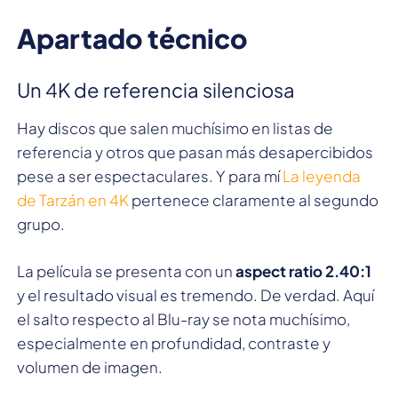
Apartado técnico
Un 4K de referencia silenciosa
Hay discos que salen muchísimo en listas de
referencia y otros que pasan más desapercibidos
pese a ser espectaculares. Y para mí
La leyenda
de Tarzán en 4K
pertenece claramente al segundo
grupo.
La película se presenta con un
aspect ratio 2.40:1
y el resultado visual es tremendo. De verdad. Aquí
el salto respecto al Blu-ray se nota muchísimo,
especialmente en profundidad, contraste y
volumen de imagen.