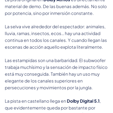
material de demo. De las buenas además. No solo
por potencia, sino por inmersión constante.
La selva vive alrededor del espectador: animales,
lluvia, ramas, insectos, ecos… hay una actividad
continua en todos los canales. Y cuando llegan las
escenas de acción aquello explota literalmente.
Las estampidas son una barbaridad. El subwoofer
trabaja muchísimo y la sensación de impacto físico
está muy conseguida. También hay un uso muy
elegante de los canales superiores en
persecuciones y movimientos por la jungla.
La pista en castellano llega en
Dolby Digital 5.1
,
que evidentemente queda por bastante por