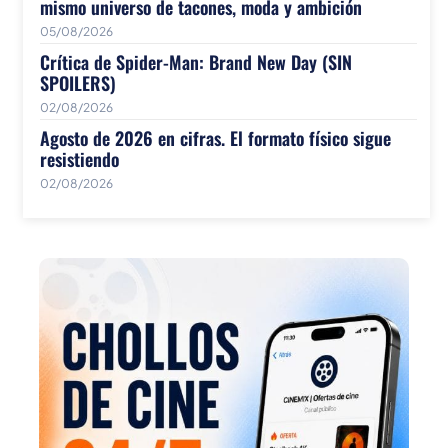
mismo universo de tacones, moda y ambición
05/08/2026
Crítica de Spider-Man: Brand New Day (SIN
SPOILERS)
02/08/2026
Agosto de 2026 en cifras. El formato físico sigue
resistiendo
02/08/2026