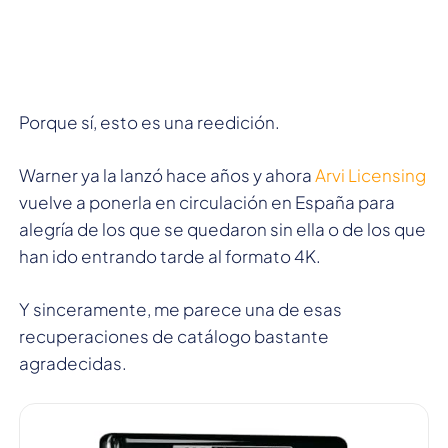
Porque sí, esto es una reedición.
Warner ya la lanzó hace años y ahora
Arvi Licensing
vuelve a ponerla en circulación en España para
alegría de los que se quedaron sin ella o de los que
han ido entrando tarde al formato 4K.
Y sinceramente, me parece una de esas
recuperaciones de catálogo bastante
agradecidas.