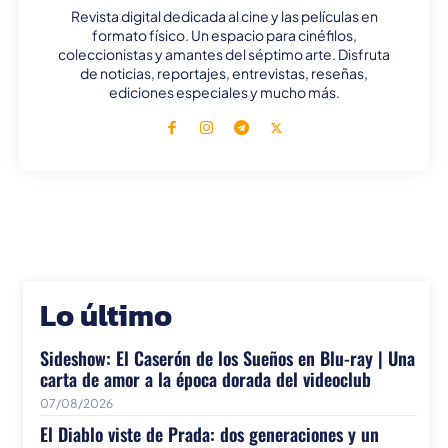
Revista digital dedicada al cine y las películas en
formato físico. Un espacio para cinéfilos,
coleccionistas y amantes del séptimo arte. Disfruta
de noticias, reportajes, entrevistas, reseñas,
ediciones especiales y mucho más.
Lo último
Sideshow: El Caserón de los Sueños en Blu-ray | Una
carta de amor a la época dorada del videoclub
07/08/2026
El Diablo viste de Prada: dos generaciones y un