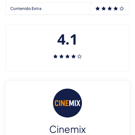
Contenido Extra
4.1
Cinemix