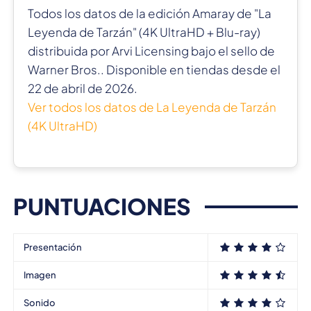
Todos los datos de la edición Amaray de "La
Leyenda de Tarzán" (4K UltraHD + Blu-ray)
distribuida por Arvi Licensing bajo el sello de
Warner Bros.. Disponible en tiendas desde el
22 de abril de 2026.
Ver todos los datos de La Leyenda de Tarzán
(4K UltraHD)
PUNTUACIONES
Presentación
Imagen
Sonido