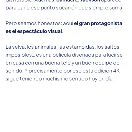
para darle ese punto socarrón que siempre suma.
Pero seamos honestos: aquí
el gran protagonista
es el espectáculo visual
.
La selva, los animales, las estampidas, los saltos
imposibles… es una película diseñada para lucirse
en casa con una buena tele y un buen equipo de
sonido. Y precisamente por eso esta edición 4K
sigue teniendo muchísimo sentido hoy en día.