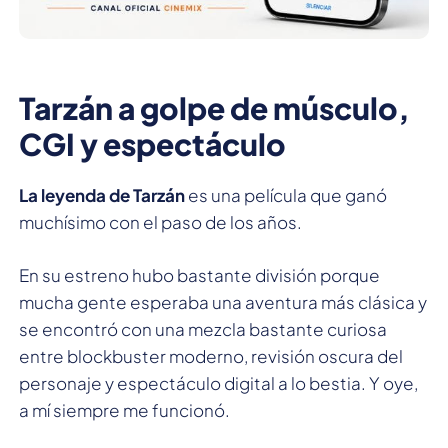
Tarzán a golpe de músculo,
CGI y espectáculo
La leyenda de Tarzán
es una película que ganó
muchísimo con el paso de los años.
En su estreno hubo bastante división porque
mucha gente esperaba una aventura más clásica y
se encontró con una mezcla bastante curiosa
entre blockbuster moderno, revisión oscura del
personaje y espectáculo digital a lo bestia. Y oye,
a mí siempre me funcionó.