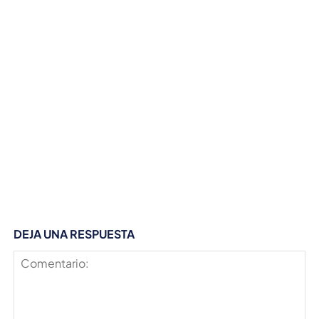
DEJA UNA RESPUESTA