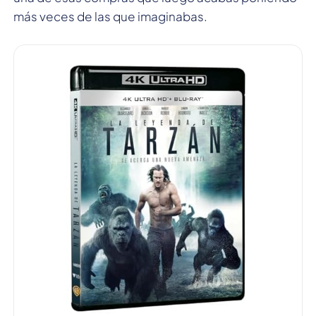
más veces de las que imaginabas.