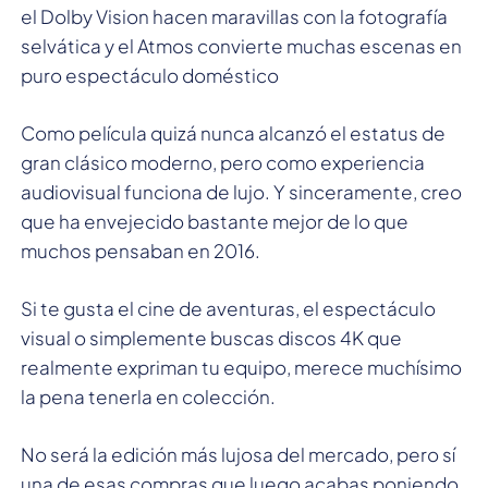
el Dolby Vision hacen maravillas con la fotografía
selvática y el Atmos convierte muchas escenas en
puro espectáculo doméstico
Como película quizá nunca alcanzó el estatus de
gran clásico moderno, pero como experiencia
audiovisual funciona de lujo. Y sinceramente, creo
que ha envejecido bastante mejor de lo que
muchos pensaban en 2016.
Si te gusta el cine de aventuras, el espectáculo
visual o simplemente buscas discos 4K que
realmente expriman tu equipo, merece muchísimo
la pena tenerla en colección.
No será la edición más lujosa del mercado, pero sí
una de esas compras que luego acabas poniendo