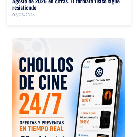
Agosto de 2026 en cifras. El formato físico sigue
resistiendo
02/08/2026