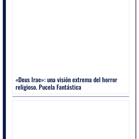
«Deus Irae»: una visión extrema del horror
religioso. Pucela Fantástica