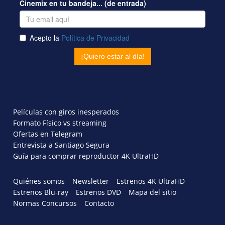
Películas con giros inesperados
Formato Físico vs streaming
Ofertas en Telegram
Entrevista a Santiago Segura
Guía para comprar reproductor 4K UltraHD
Quiénes somos
Newsletter
Estrenos 4K UltraHD
Estrenos Blu-ray
Estrenos DVD
Mapa del sitio
Normas Concursos
Contacto