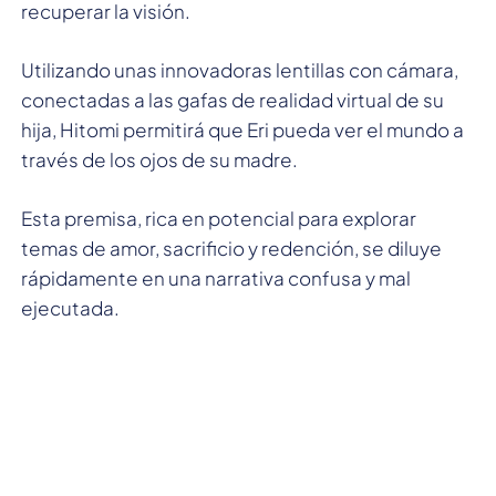
recuperar la visión.
Utilizando unas innovadoras lentillas con cámara,
conectadas a las gafas de realidad virtual de su
hija, Hitomi permitirá que Eri pueda ver el mundo a
través de los ojos de su madre.
Esta premisa, rica en potencial para explorar
temas de amor, sacrificio y redención, se diluye
rápidamente en una narrativa confusa y mal
ejecutada.