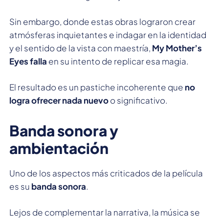
Sin embargo, donde estas obras lograron crear
atmósferas inquietantes e indagar en la identidad
y el sentido de la vista con maestría,
My Mother’s
Eyes falla
en su intento de replicar esa magia.
El resultado es un pastiche incoherente que
no
logra ofrecer nada nuevo
o significativo.
Banda sonora y
ambientación
Uno de los aspectos más criticados de la película
es su
banda sonora
.
Lejos de complementar la narrativa, la música se