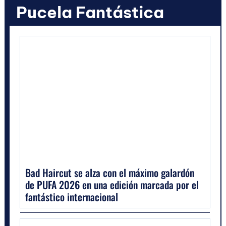
Pucela Fantástica
Bad Haircut se alza con el máximo galardón
de PUFA 2026 en una edición marcada por el
fantástico internacional