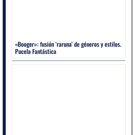
«Booger»: fusión ‘raruna’ de géneros y estilos.
Pucela Fantástica