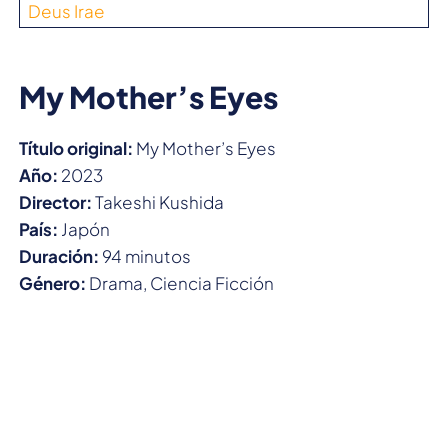
Deus Irae
My Mother’s Eyes
Título original:
My Mother’s Eyes
Año:
2023
Director:
Takeshi Kushida
País:
Japón
Duración:
94 minutos
Género:
Drama, Ciencia Ficción