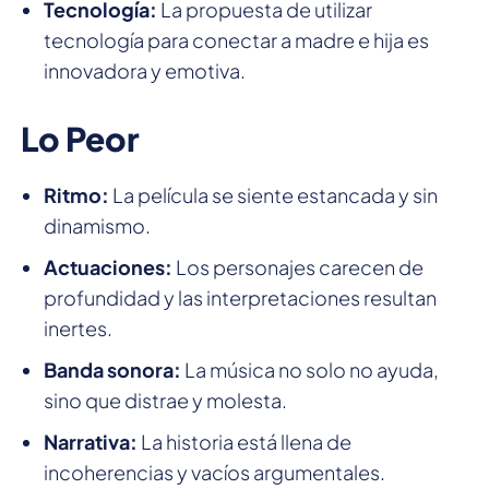
Tecnología:
La propuesta de utilizar
tecnología para conectar a madre e hija es
innovadora y emotiva.
Lo Peor
Ritmo:
La película se siente estancada y sin
dinamismo.
Actuaciones:
Los personajes carecen de
profundidad y las interpretaciones resultan
inertes.
Banda sonora:
La música no solo no ayuda,
sino que distrae y molesta.
Narrativa:
La historia está llena de
incoherencias y vacíos argumentales.