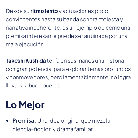
Desde su
ritmo lento
y actuaciones poco
convincentes hasta su banda sonora molesta y
narrativa incoherente, es un ejemplo de cómo una
premisa interesante puede ser arruinada por una
mala ejecución.
Takeshi Kushida
tenía en sus manos una historia
con gran potencial para explorar temas profundos
y conmovedores, pero lamentablemente, no logra
llevarla a buen puerto.
Lo Mejor
Premisa:
Una idea original que mezcla
ciencia-ficción y drama familiar.