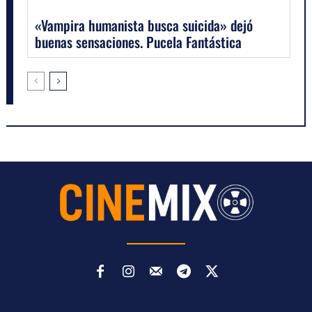
«Vampira humanista busca suicida» dejó
buenas sensaciones. Pucela Fantástica