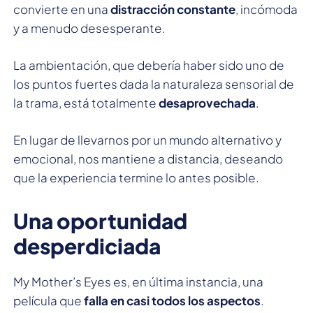
convierte en una
distracción constante
, incómoda
y a menudo desesperante.
La ambientación, que debería haber sido uno de
los puntos fuertes dada la naturaleza sensorial de
la trama, está totalmente
desaprovechada
.
En lugar de llevarnos por un mundo alternativo y
emocional, nos mantiene a distancia, deseando
que la experiencia termine lo antes posible.
Una oportunidad
desperdiciada
My Mother’s Eyes es, en última instancia, una
película que
falla en casi todos los aspectos
.