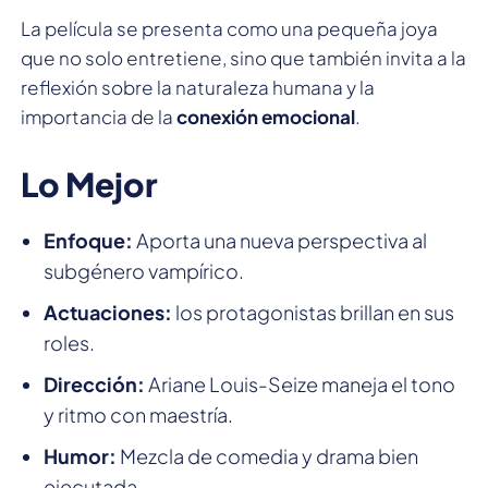
La película se presenta como una pequeña joya
que no solo entretiene, sino que también invita a la
reflexión sobre la naturaleza humana y la
importancia de la
conexión emocional
.
Lo Mejor
Enfoque:
Aporta una nueva perspectiva al
subgénero vampírico.
Actuaciones:
los protagonistas brillan en sus
roles.
Dirección:
Ariane Louis-Seize maneja el tono
y ritmo con maestría.
Humor:
Mezcla de comedia y drama bien
ejecutada.