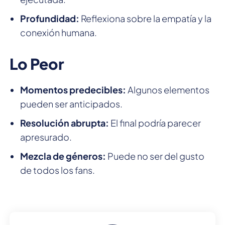
Profundidad:
Reflexiona sobre la empatía y la
conexión humana.
Lo Peor
Momentos predecibles:
Algunos elementos
pueden ser anticipados.
Resolución abrupta:
El final podría parecer
apresurado.
Mezcla de géneros:
Puede no ser del gusto
de todos los fans.