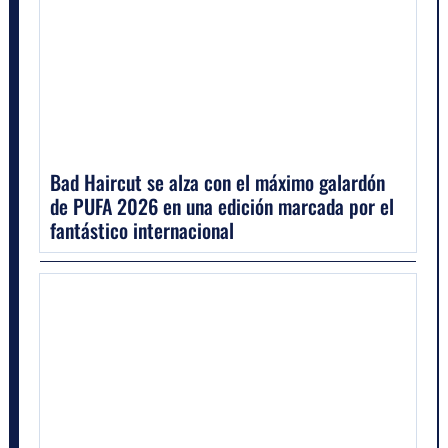
Bad Haircut se alza con el máximo galardón
de PUFA 2026 en una edición marcada por el
fantástico internacional