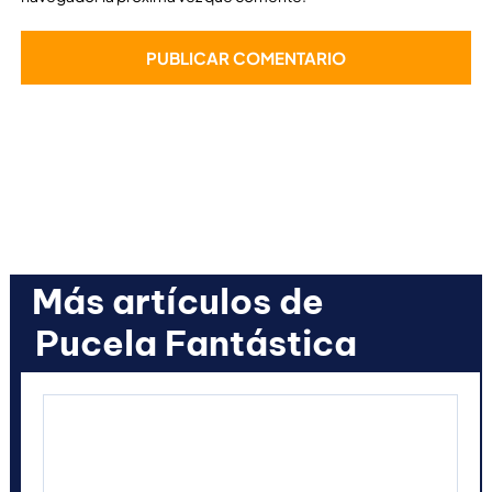
Más artículos de
Pucela Fantástica