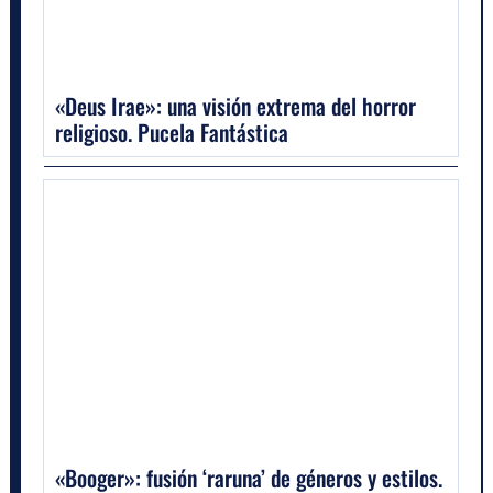
«Deus Irae»: una visión extrema del horror
religioso. Pucela Fantástica
«Booger»: fusión ‘raruna’ de géneros y estilos.