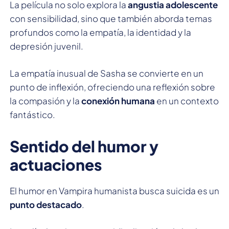
La película no solo explora la
angustia adolescente
con sensibilidad, sino que también aborda temas
profundos como la empatía, la identidad y la
depresión juvenil.
La empatía inusual de Sasha se convierte en un
punto de inflexión, ofreciendo una reflexión sobre
la compasión y la
conexión humana
en un contexto
fantástico.
Sentido del humor y
actuaciones
El humor en Vampira humanista busca suicida es un
punto destacado
.