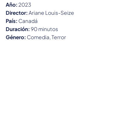
Año:
2023
Director:
Ariane Louis-Seize
País:
Canadá
Duración:
90 minutos
Género:
Comedia, Terror