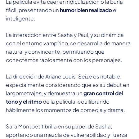
La película evita caer en ridiculización o la burla
fácil, presentando un
humor bien realizado
e
inteligente.
La interacción entre Sasha y Paul, y su dinámica
con el entorno vampírico, se desarrolla de manera
natural y convincente, permitiendo que
conectemos rápidamente con los personajes.
La dirección de Ariane Louis-Seize es notable,
especialmente considerando que es su debut en
largometrajes, y demuestra un
gran control del
tono y el ritmo
de la película, equilibrando
hábilmente los momentos de comedia y drama.
Sara Montpetit brilla en su papel de Sasha,
aportando una mezcla de vulnerabilidad y fuerza