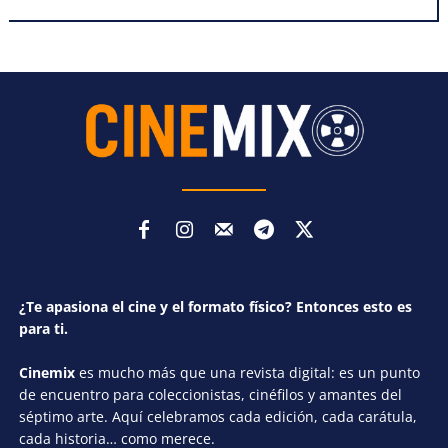
¿Te apasiona el cine y el formato físico? Entonces esto es
para ti.
Cinemix
es mucho más que una revista digital: es un punto
de encuentro para coleccionistas, cinéfilos y amantes del
séptimo arte. Aquí celebramos cada edición, cada carátula,
cada historia… como merece.