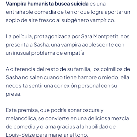
Vampira humanista busca suicida
es una
entrañable comedia de terror que logra aportar un
soplo de aire fresco al subgénero vampírico.
La película, protagonizada por Sara Montpetit, nos
presenta a Sasha, una vampira adolescente con
un inusual problema de empatía.
A diferencia del resto de su familia, los colmillos de
Sasha no salen cuando tiene hambre o miedo; ella
necesita sentir una conexión personal con su
presa.
Esta premisa, que podría sonar oscura y
melancólica, se convierte en una deliciosa mezcla
de comedia y drama gracias a la habilidad de
Louis-Seize para manejar el tono.