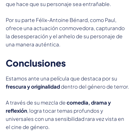
que hace que su personaje sea entrañable.
Por su parte Félix-Antoine Bénard, como Paul,
ofrece una actuación conmovedora, capturando
la desesperación y el anhelo de su personaje de
una manera auténtica.
Conclusiones
Estamos ante una película que destaca por su
frescura y originalidad
dentro del género de terror.
A través de su mezcla de
comedia, drama y
reflexión
, logra tocar temas profundos y
universales con una sensibilidad rara vez vista en
el cine de género.