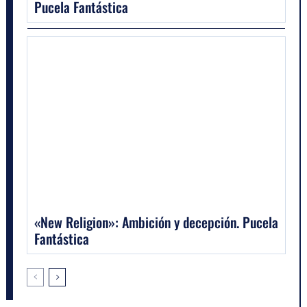
Pucela Fantástica
«New Religion»: Ambición y decepción. Pucela
Fantástica