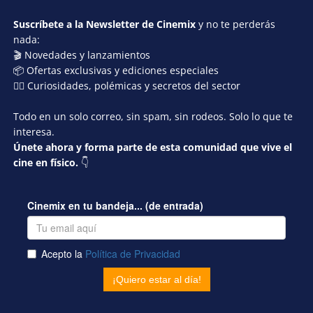
Suscríbete a la Newsletter de Cinemix
y no te perderás
nada:
🎬 Novedades y lanzamientos
📦 Ofertas exclusivas y ediciones especiales
🕵️‍♂️ Curiosidades, polémicas y secretos del sector
Todo en un solo correo, sin spam, sin rodeos. Solo lo que te
interesa.
Únete ahora y forma parte de esta comunidad que vive el
cine en físico.
👇