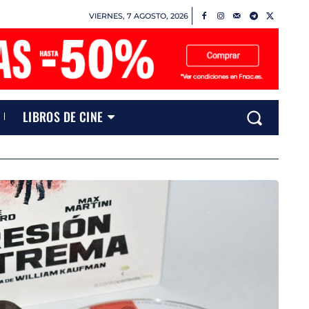
VIERNES, 7 AGOSTO, 2026
LIBROS DE CINE