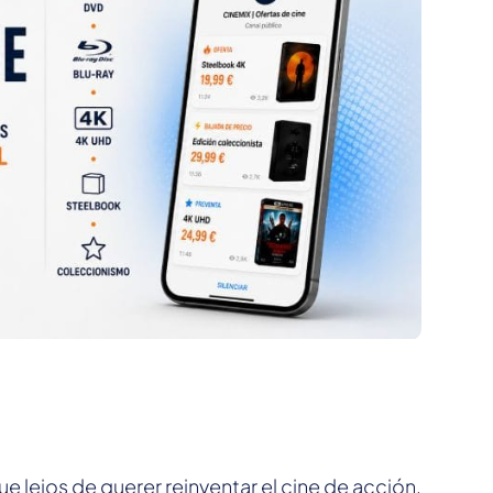
ue lejos de querer reinventar el cine de acción,