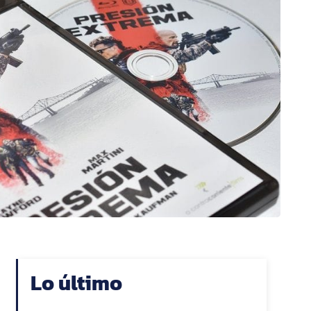
Lo último