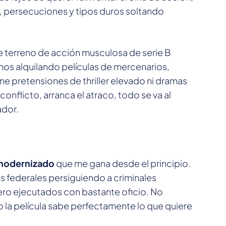
, persecuciones y tipos duros soltando
 terreno de acción musculosa de serie B
os alquilando películas de mercenarios,
ne pretensiones de thriller elevado ni dramas
conflicto, arranca el atraco, todo se va al
ador.
 modernizado
que me gana desde el principio.
s federales persiguiendo a criminales
ro ejecutados con bastante oficio. No
 la película sabe perfectamente lo que quiere