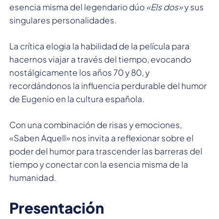
esencia misma del legendario dúo
«Els dos»
y sus
singulares personalidades.
La crítica elogia la habilidad de la película para
hacernos viajar a través del tiempo, evocando
nostálgicamente los años 70 y 80, y
recordándonos la influencia perdurable del humor
de Eugenio en la cultura española.
Con una combinación de risas y emociones,
«Saben Aquell» nos invita a reflexionar sobre el
poder del humor para trascender las barreras del
tiempo y conectar con la esencia misma de la
humanidad.
Presentación