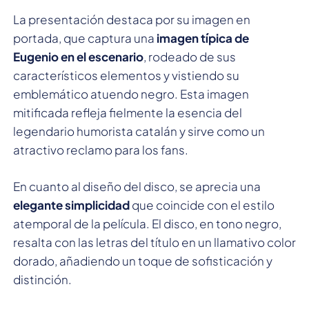
La presentación destaca por su imagen en
portada, que captura una
imagen típica de
Eugenio en el escenario
, rodeado de sus
característicos elementos y vistiendo su
emblemático atuendo negro. Esta imagen
mitificada refleja fielmente la esencia del
legendario humorista catalán y sirve como un
atractivo reclamo para los fans.
En cuanto al diseño del disco, se aprecia una
elegante simplicidad
que coincide con el estilo
atemporal de la película. El disco, en tono negro,
resalta con las letras del título en un llamativo color
dorado, añadiendo un toque de sofisticación y
distinción.