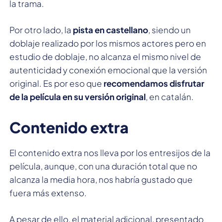
la trama.
Por otro lado, la
pista en castellano
, siendo un
doblaje realizado por los mismos actores pero en
estudio de doblaje, no alcanza el mismo nivel de
autenticidad y conexión emocional que la versión
original. Es por eso que
recomendamos disfrutar
de la película en su versión original
, en catalán.
Contenido extra
El contenido extra nos lleva por los entresijos de la
película, aunque, con una duración total que no
alcanza la media hora, nos habría gustado que
fuera más extenso.
A pesar de ello, el material adicional, presentado