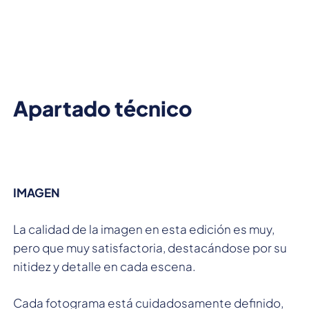
Apartado técnico
IMAGEN
La calidad de la imagen en esta edición es muy,
pero que muy satisfactoria, destacándose por su
nitidez y detalle en cada escena.
Cada fotograma está cuidadosamente definido,