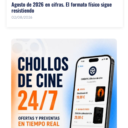
Agosto de 2026 en cifras. El formato físico sigue
resistiendo
02/08/2026