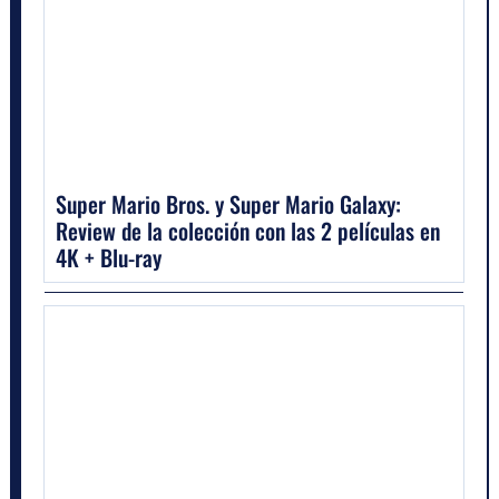
Super Mario Bros. y Super Mario Galaxy:
Review de la colección con las 2 películas en
4K + Blu-ray