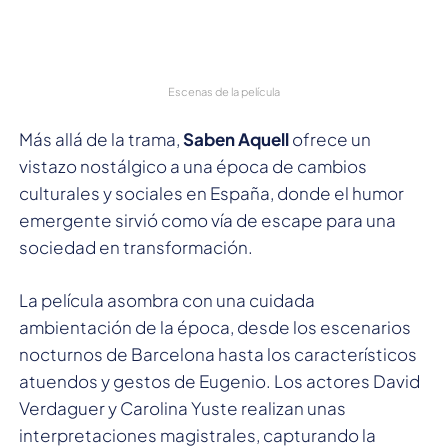
Escenas de la película
Más allá de la trama,
Saben Aquell
ofrece un
vistazo nostálgico a una época de cambios
culturales y sociales en España, donde el humor
emergente sirvió como vía de escape para una
sociedad en transformación.
La película asombra con una cuidada
ambientación de la época, desde los escenarios
nocturnos de Barcelona hasta los característicos
atuendos y gestos de Eugenio. Los actores David
Verdaguer y Carolina Yuste realizan unas
interpretaciones magistrales, capturando la