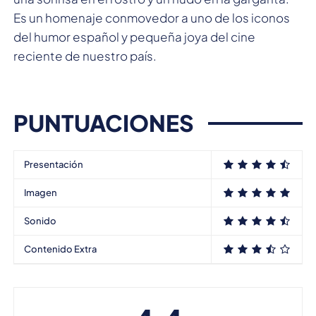
Es un homenaje conmovedor a uno de los iconos
del humor español y pequeña joya del cine
reciente de nuestro país.
PUNTUACIONES
Presentación
Imagen
Sonido
Contenido Extra