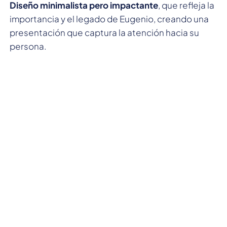
Diseño minimalista pero impactante
, que refleja la
importancia y el legado de Eugenio, creando una
presentación que captura la atención hacia su
persona.