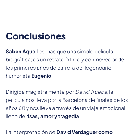
Conclusiones
Saben Aquell
es más que una simple película
biográfica; es un retrato íntimo y conmovedor de
los primeros años de carrera del legendario
humorista
Eugenio
.
Dirigida magistralmente por
David Trueba
, la
película nos lleva por la Barcelona de finales de los
años 60 y nos lleva a través de un viaje emocional
lleno de
risas, amor y tragedia
.
La interpretación de
David Verdaguer como