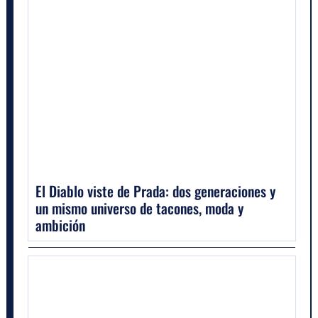
El Diablo viste de Prada: dos generaciones y
un mismo universo de tacones, moda y
ambición