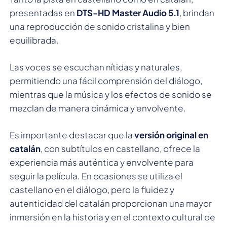
presentadas en
DTS-HD Master Audio 5.1
, brindan
una reproducción de sonido cristalina y bien
equilibrada.
Las voces se escuchan nítidas y naturales,
permitiendo una fácil comprensión del diálogo,
mientras que la música y los efectos de sonido se
mezclan de manera dinámica y envolvente.
Es importante destacar que la
versión original en
catalán
, con subtítulos en castellano, ofrece la
experiencia más auténtica y envolvente para
seguir la película. En ocasiones se utiliza el
castellano en el diálogo, pero la fluidez y
autenticidad del catalán proporcionan una mayor
inmersión en la historia y en el contexto cultural de