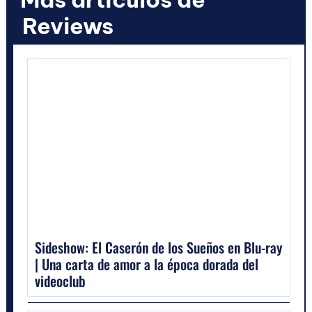
Reviews
Sideshow: El Caserón de los Sueños en Blu-ray
| Una carta de amor a la época dorada del
videoclub