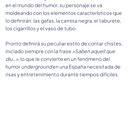
en el mundo del humor, su personaje se va
moldeando con los elementos característicos que
lo definirán: las gafas, la camisa negra, el taburete,
los cigarrillos y el vaso de tubo.
Pronto definirá su peculiar estilo de contar chistes,
iniciado siempre con la frase
«Saben aquell que
diu…»
, lo que le convierte en un fenómeno del
humor
underground
en una España necesitada de
risas y entretenimiento durante tiempos difíciles.