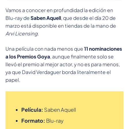
Vamos a conocer en profundidad la edición en
Blu-ray de
Saben Aquell
, que desde el día 20 de
marzo está disponible en tiendas de la mano de
Arvi Licensing
.
Una película con nada menos que
11 nominaciones
a los Premios Goya
, aunque finalmente solo se
llevó el premio al mejor actor, y no es para menos,
ya que David Verdaguer borda literalmente el
papel.
Película:
Saben Aquell
Formato:
Blu-ray