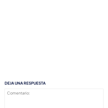
DEJA UNA RESPUESTA