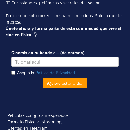
🕵️‍♂️ Curiosidades, polémicas y secretos del sector
Todo en un solo correo, sin spam, sin rodeos. Solo lo que te
interesa.
Únete ahora y forma parte de esta comunidad que vive el
cine en físico.
👇
Películas con giros inesperados
Formato Físico vs streaming
Ofertas en Telegram