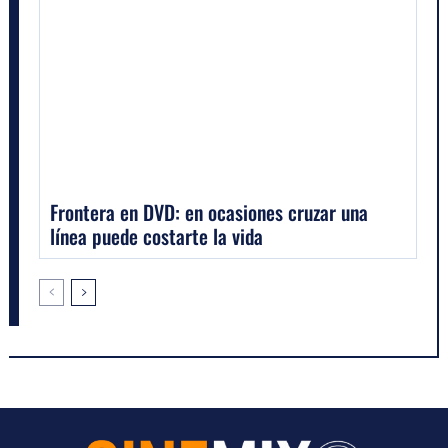
Frontera en DVD: en ocasiones cruzar una
línea puede costarte la vida