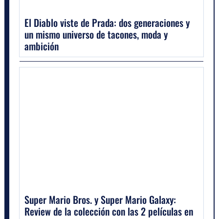
El Diablo viste de Prada: dos generaciones y
un mismo universo de tacones, moda y
ambición
Super Mario Bros. y Super Mario Galaxy:
Review de la colección con las 2 películas en