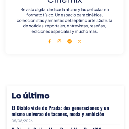
Revista digital dedicada al cine y las películas en
formato físico. Un espacio para cinéfilos,
coleccionistas y amantes del séptimo arte. Disfruta
de noticias, reportajes, entrevistas, reseñas,
ediciones especiales y mucho más.
Lo último
El Diablo viste de Prada: dos generaciones y un
mismo universo de tacones, moda y ambición
05/08/2026