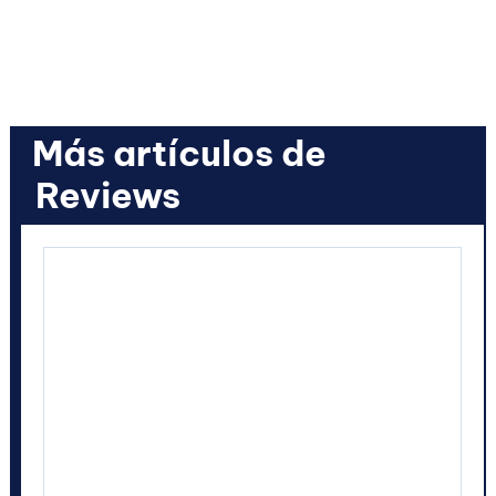
Más artículos de
Reviews