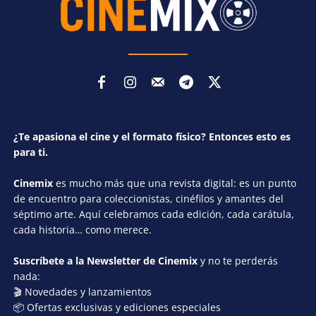
¿Te apasiona el cine y el formato físico? Entonces esto es
para ti.
Cinemix
es mucho más que una revista digital: es un punto
de encuentro para coleccionistas, cinéfilos y amantes del
séptimo arte. Aquí celebramos cada edición, cada carátula,
cada historia… como merece.
Suscríbete a la Newsletter de Cinemix
y no te perderás
nada:
🎬 Novedades y lanzamientos
📦 Ofertas exclusivas y ediciones especiales