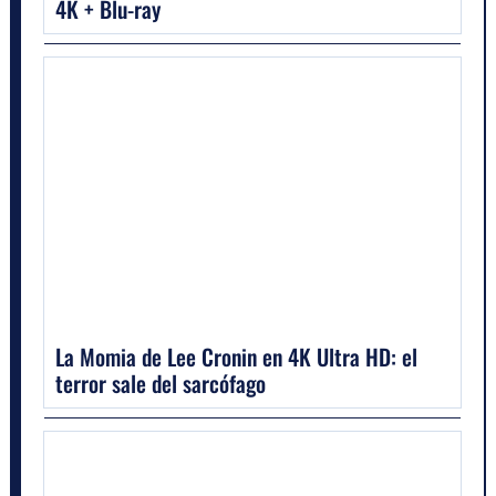
4K + Blu-ray
La Momia de Lee Cronin en 4K Ultra HD: el
terror sale del sarcófago