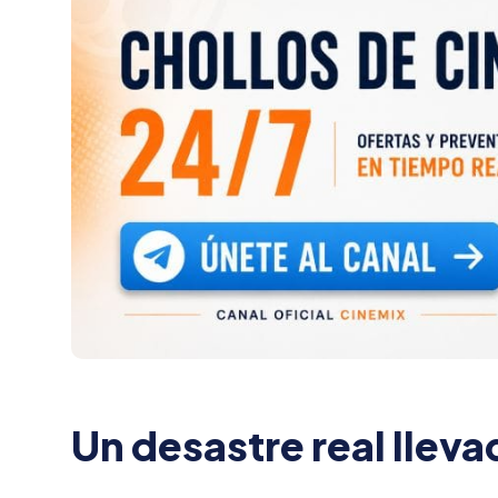
Un desastre real lleva