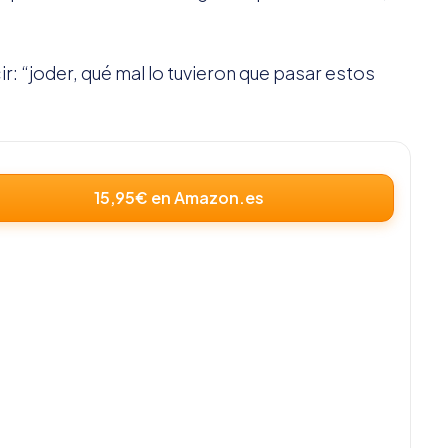
r: “joder, qué mal lo tuvieron que pasar estos
15,95€ en Amazon.es