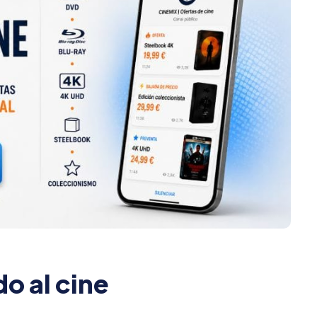
do al cine