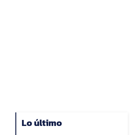
Lo último