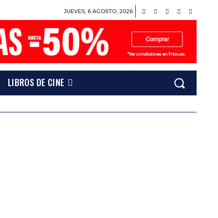
JUEVES, 6 AGOSTO, 2026
LIBROS DE CINE