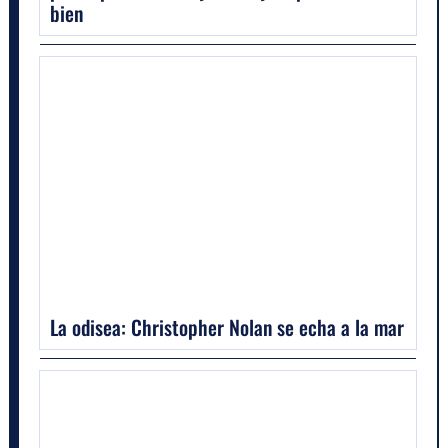
bien
La odisea: Christopher Nolan se echa a la mar