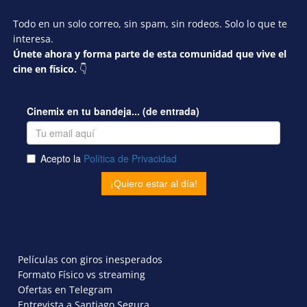
Todo en un solo correo, sin spam, sin rodeos. Solo lo que te
interesa.
Únete ahora y forma parte de esta comunidad que vive el
cine en físico.
👇
Películas con giros inesperados
Formato Físico vs streaming
Ofertas en Telegram
Entrevista a Santiago Segura