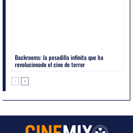
Backrooms: la pesadilla infinita que ha
revolucionado el cine de terror