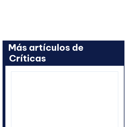
Más artículos de
Críticas