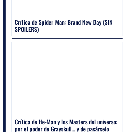
Crítica de Spider-Man: Brand New Day (SIN
SPOILERS)
Crítica de He-Man y los Masters del universo:
por el poder de Grayskull… y de pasárselo