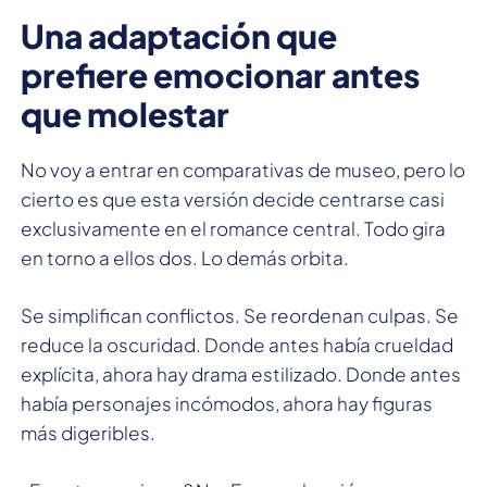
Una adaptación que
prefiere emocionar antes
que molestar
No voy a entrar en comparativas de museo, pero lo
cierto es que esta versión decide centrarse casi
exclusivamente en el romance central. Todo gira
en torno a ellos dos. Lo demás orbita.
Se simplifican conflictos. Se reordenan culpas. Se
reduce la oscuridad. Donde antes había crueldad
explícita, ahora hay drama estilizado. Donde antes
había personajes incómodos, ahora hay figuras
más digeribles.