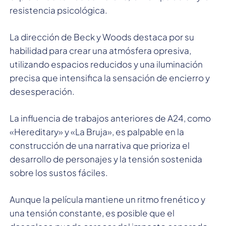
resistencia psicológica.
La dirección de Beck y Woods destaca por su
habilidad para crear una atmósfera opresiva,
utilizando espacios reducidos y una iluminación
precisa que intensifica la sensación de encierro y
desesperación.
La influencia de trabajos anteriores de A24, como
«Hereditary» y «La Bruja», es palpable en la
construcción de una narrativa que prioriza el
desarrollo de personajes y la tensión sostenida
sobre los sustos fáciles.
Aunque la película mantiene un ritmo frenético y
una tensión constante, es posible que el