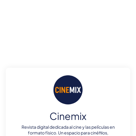
Cinemix
Revista digital dedicada al cine y las películas en
formato físico. Un espacio para cinéfilos,