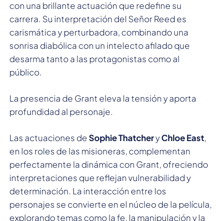
con una brillante actuación que redefine su
carrera. Su interpretación del Señor Reed es
carismática y perturbadora, combinando una
sonrisa diabólica con un intelecto afilado que
desarma tanto a las protagonistas como al
público.
La presencia de Grant eleva la tensión y aporta
profundidad al personaje.
Las actuaciones de
Sophie Thatcher
y
Chloe East
,
en los roles de las misioneras, complementan
perfectamente la dinámica con Grant, ofreciendo
interpretaciones que reflejan vulnerabilidad y
determinación. La interacción entre los
personajes se convierte en el núcleo de la película,
explorando temas como la fe, la manipulación y la