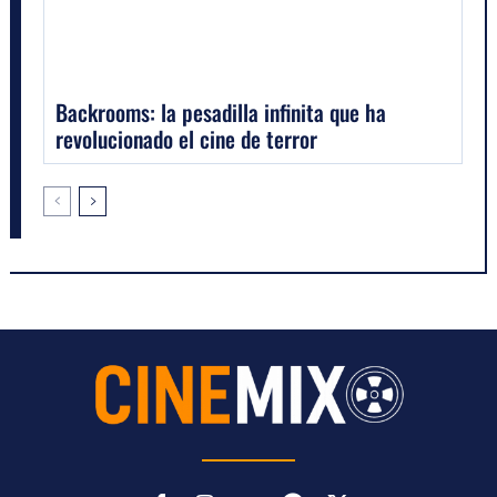
Backrooms: la pesadilla infinita que ha
revolucionado el cine de terror