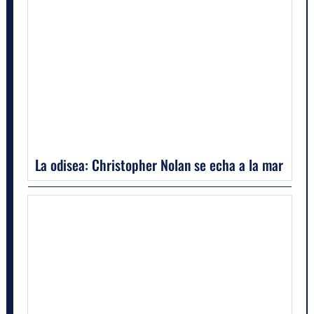
La odisea: Christopher Nolan se echa a la mar