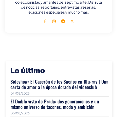
coleccionistas y amantes del séptimo arte. Disfruta
de noticias, reportajes, entrevistas, reseñas,
ediciones especiales y mucho más.
Lo último
Sideshow: El Caserón de los Sueños en Blu-ray | Una
carta de amor a la época dorada del videoclub
07/08/2026
El Diablo viste de Prada: dos generaciones y un
mismo universo de tacones, moda y ambición
05/08/2026