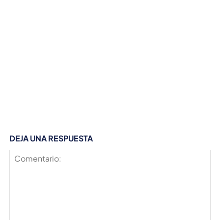
DEJA UNA RESPUESTA