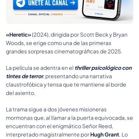
«Heretic»
(2024), dirigida por Scott Beck y Bryan
Woods, se erige como una de las primeras
grandes sorpresas cinematográficas de 2025.
La película se adentra en el
thriller psicológico con
tintes de terror
, presentando una narrativa
claustrofóbica y tensa que te mantiene al borde
del asiento.
La trama sigue a dos jóvenes misioneras
mormonas que, al llamar a la puerta equivocada, se
encuentran con el enigmático Señor Reed,
interpretado magistralmente por
Hugh Grant
. Lo