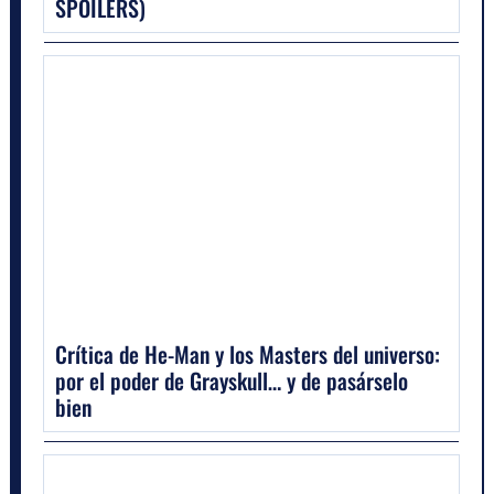
SPOILERS)
Crítica de He-Man y los Masters del universo:
por el poder de Grayskull… y de pasárselo
bien