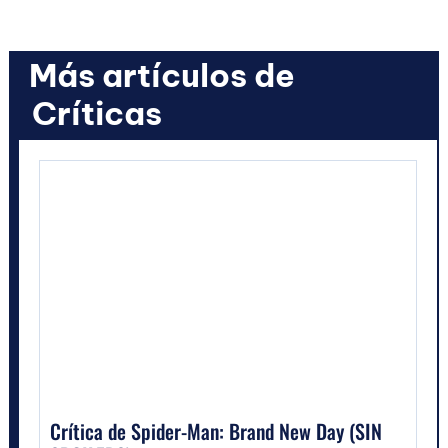
Más artículos de
Críticas
Crítica de Spider-Man: Brand New Day (SIN