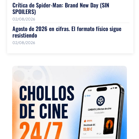
Crítica de Spider-Man: Brand New Day (SIN
SPOILERS)
02/08/2026
Agosto de 2026 en cifras. El formato físico sigue
resistiendo
02/08/2026