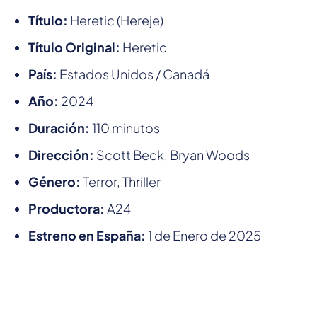
Título:
Heretic (Hereje)
Título Original:
Heretic
País:
Estados Unidos / Canadá
Año:
2024
Duración:
110 minutos
Dirección:
Scott Beck, Bryan Woods
Género:
Terror, Thriller
Productora:
A24
Estreno en España:
1 de Enero de 2025