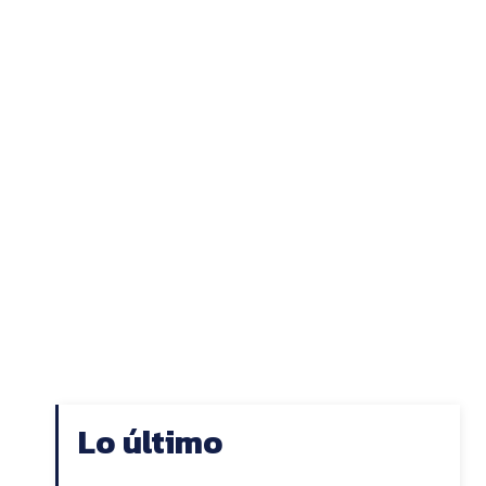
Lo último