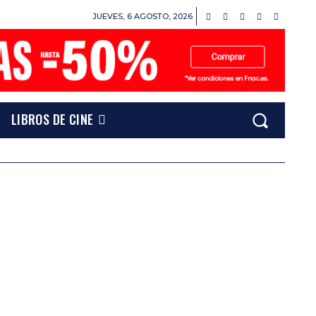
JUEVES, 6 AGOSTO, 2026
LIBROS DE CINE