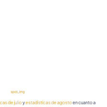
cas de julio
y
estadísticas de agosto
en cuanto a