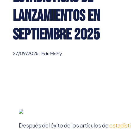
lanzamientos en
septiembre 2025
27/09/2025
-
Edu McFly
Después del éxito de los artículos de
estadísti