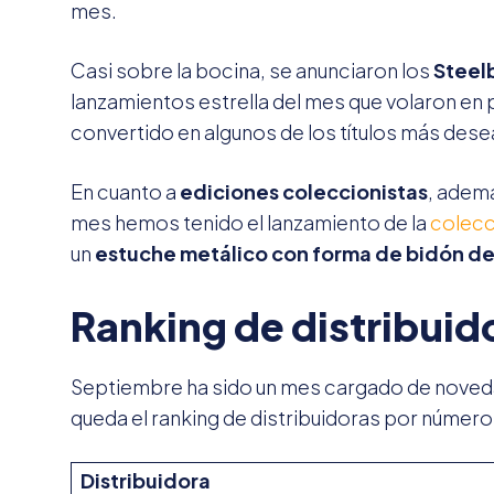
mes.
Casi sobre la bocina, se anunciaron los
Steel
lanzamientos estrella del mes que volaron en 
convertido en algunos de los títulos más des
En cuanto a
ediciones coleccionistas
, adem
mes hemos tenido el lanzamiento de la
colecc
un
estuche metálico con forma de bidón de
Ranking de distribui
Septiembre ha sido un mes cargado de nove
queda el ranking de distribuidoras por número 
Distribuidora