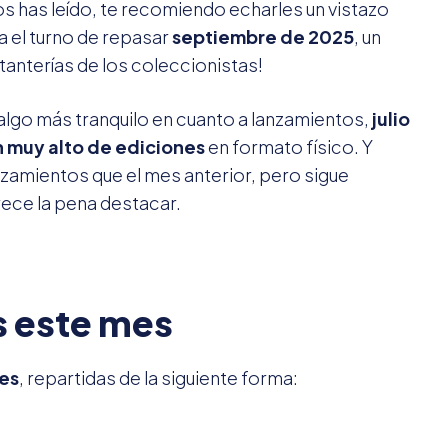
los has leído, te recomiendo echarles un vistazo
a el turno de repasar
septiembre de 2025
, un
stanterías de los coleccionistas!
 algo más tranquilo en cuanto a lanzamientos,
julio
 muy alto de ediciones
en formato físico. Y
zamientos que el mes anterior, pero sigue
rece la pena destacar.
s este mes
es
, repartidas de la siguiente forma: