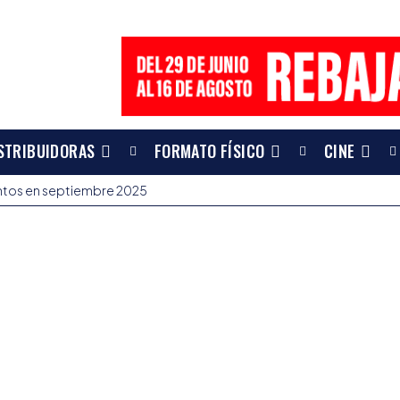
STRIBUIDORAS
FORMATO FÍSICO
CINE
entos en septiembre 2025