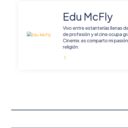
Edu McFly
Vivo entre estanterías llenas d
de profesión y el cine ocupa gr
Cinemix.es comparto mi pasión p
religión.